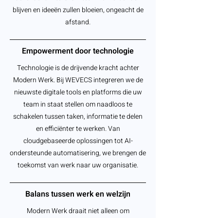
blijven en ideeën zullen bloeien, ongeacht de
afstand.
Empowerment door technologie
Technologie is de drijvende kracht achter
Modern Werk. Bij WEVECS integreren we de
nieuwste digitale tools en platforms die uw
team in staat stellen om naadloos te
schakelen tussen taken, informatie te delen
en efficiënter te werken. Van
cloudgebaseerde oplossingen tot AI-
ondersteunde automatisering, we brengen de
toekomst van werk naar uw organisatie.
Balans tussen werk en welzijn
Modern Werk draait niet alleen om