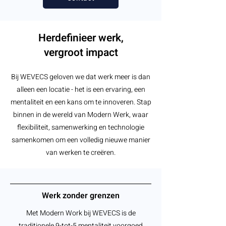
Herdefinieer werk,
vergroot impact
Bij WEVECS geloven we dat werk meer is dan
alleen een locatie - het is een ervaring, een
mentaliteit en een kans om te innoveren. Stap
binnen in de wereld van Modern Werk, waar
flexibiliteit, samenwerking en technologie
samenkomen om een volledig nieuwe manier
van werken te creëren.
Werk zonder grenzen
Met Modern Work bij WEVECS is de
traditionele 9-tot-5 mentaliteit voorgoed