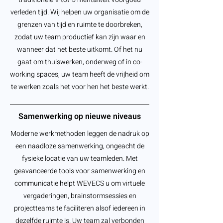
verleden tijd. Wij helpen uw organisatie om de
grenzen van tijd en ruimte te doorbreken,
zodat uw team productief kan zijn waar en
wanneer dat het beste uitkomt. Of het nu
gaat om thuiswerken, onderweg of in co-
working spaces, uw team heeft de vrijheid om
te werken zoals het voor hen het beste werkt.
Samenwerking op nieuwe niveaus
Moderne werkmethoden leggen de nadruk op
een naadloze samenwerking, ongeacht de
fysieke locatie van uw teamleden. Met
geavanceerde tools voor samenwerking en
communicatie helpt WEVECS u om virtuele
vergaderingen, brainstormsessies en
projectteams te faciliteren alsof iedereen in
dezelfde ruimte is. Uw team zal verbonden